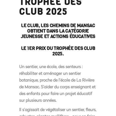
TROPHÉE DES
CLUB 2025
LE CLUB, LES CHEMINS DE MANSAC
OBTIENT DANS LA CATÉGORIE
JEUNESSE ET ACTIONS ÉDUCATIVES
LE 1ER PRIX DU TROPHÉE DES CLUB
2025.
Un sentier, une école, des senteurs
:
réhabiliter et aménager un sentier
botanique, proche de l’école de La Rivière
de Mansac. S’aider du corps enseignant et
des enfants pour faire un projet éducatif
sur plusieurs années.
Il s’agissait de végétaliser un sentier, fleurs,