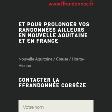
ET POUR PROLONGER VOS
RANDONNÉES AILLEURS
EN NOUVELLE AQUITAINE
ET EN FRANCE
Nouvelle Aquitaine
/
Creuse
/
Haute-
Vienne
CONTACTER LA
FFRANDONNÉE CORRÈZE