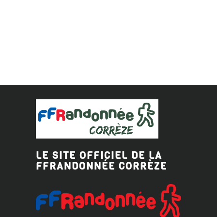
LE SITE OFFICIEL DE LA
FFRANDONNÉE CORRÈZE