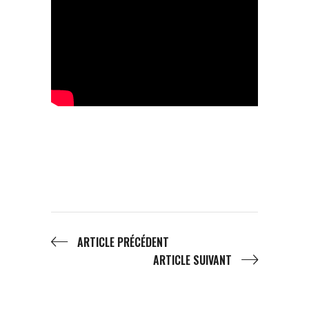
ARTICLE PRÉCÉDENT
ARTICLE SUIVANT