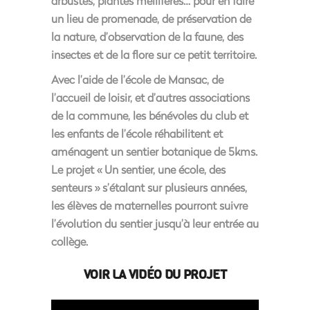
arbustes, plantes mellifères… pour en faire
un lieu de promenade, de préservation de
la nature, d’observation de la faune, des
insectes et de la flore sur ce petit territoire.
Avec l’aide de l’école de Mansac, de
l’accueil de loisir, et d’autres associations
de la commune, les bénévoles du club et
les enfants de l’école réhabilitent et
aménagent un sentier botanique de 5kms.
Le projet « Un sentier, une école, des
senteurs » s’étalant sur plusieurs années,
les élèves de maternelles pourront suivre
l’évolution du sentier jusqu’à leur entrée au
collège.
VOIR LA VIDÉO DU PROJET