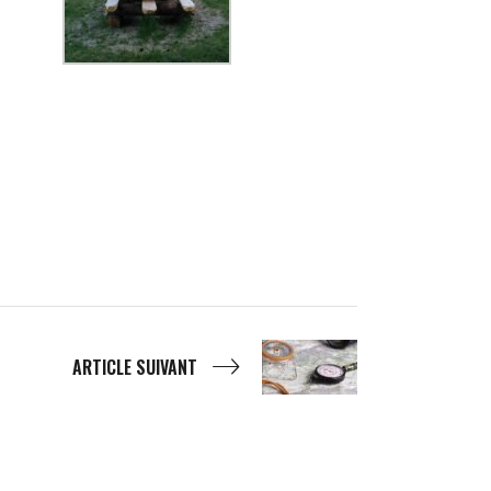
ARTICLE SUIVANT