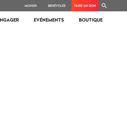
MONGR
BÉNÉVOLES
FAIRE UN DON
ENGAGER
EVÉNEMENTS
BOUTIQUE