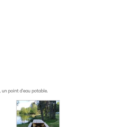
, un point d’eau potable.