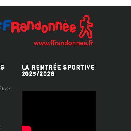
ES
LA RENTRÉE SPORTIVE
2025/2026
ÈRE :
S