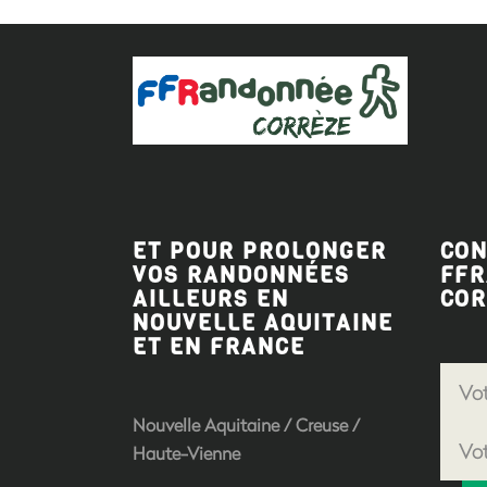
ET POUR PROLONGER
CON
VOS RANDONNÉES
FF
AILLEURS EN
COR
NOUVELLE AQUITAINE
ET EN FRANCE
Nouvelle Aquitaine
/
Creuse
/
Haute-Vienne