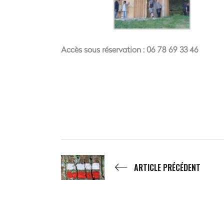
Accès sous réservation : 06 78 69 33 46
ARTICLE PRÉCÉDENT