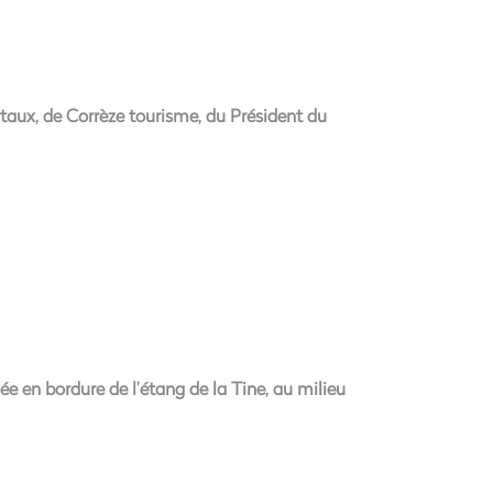
taux, de Corrèze tourisme, du Président du
e en bordure de l’étang de la Tine, au milieu