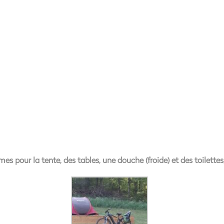
s pour la tente, des tables, une douche (froide) et des toilettes