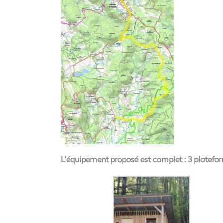
L’équipement proposé est complet : 3 plateforme