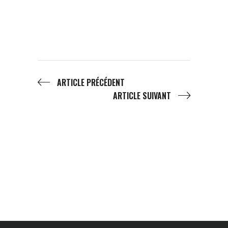
ARTICLE PRÉCÉDENT
ARTICLE SUIVANT