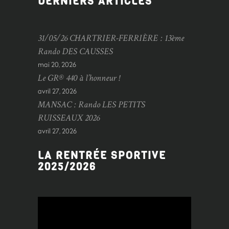
DERNIERS ARTICLES
31/05/26 CHARTRIER-FERRIÈRE : 13ème
Rando DES CAUSSES
mai 20, 2026
Le GR® 440 à l’honneur !
avril 27, 2026
MANSAC : Rando LES PETITS
RUISSEAUX 2026
avril 27, 2026
LA RENTRÉE SPORTIVE
2025/2026