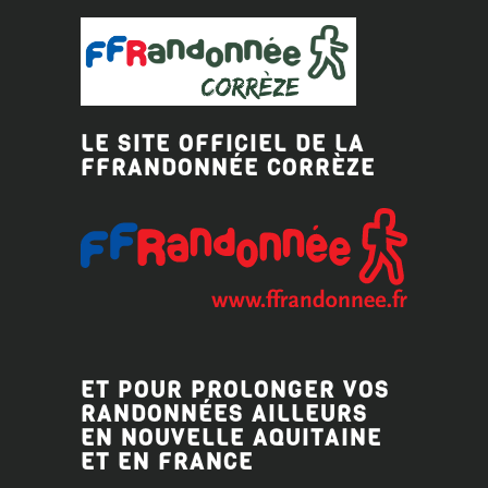
LE SITE OFFICIEL DE LA
FFRANDONNÉE CORRÈZE
ET POUR PROLONGER VOS
RANDONNÉES AILLEURS
EN NOUVELLE AQUITAINE
ET EN FRANCE