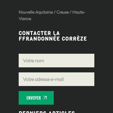
Nouvelle Aquitaine
/
Creuse
/
Haute-
Vienne
CONTACTER LA
FFRANDONNÉE CORRÈZE
ENVOYER